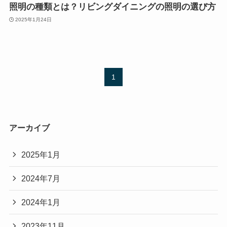
照明の種類とは？リビングダイニングの照明の選び方
2025年1月24日
1
アーカイブ
2025年1月
2024年7月
2024年1月
2023年11月