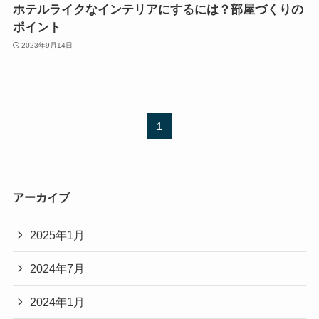
ホテルライクなインテリアにするには？部屋づくりの
ポイント
2023年9月14日
1
アーカイブ
2025年1月
2024年7月
2024年1月