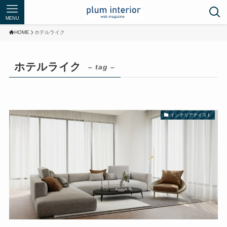
MENU
HOME
ホテルライク
ホテルライク
– tag –
インテリアテイスト