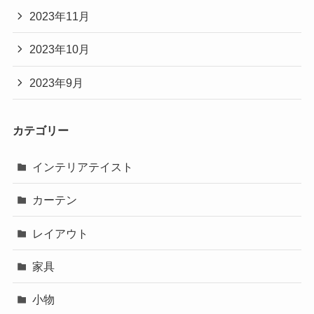
2023年11月
2023年10月
2023年9月
カテゴリー
インテリアテイスト
カーテン
レイアウト
家具
小物