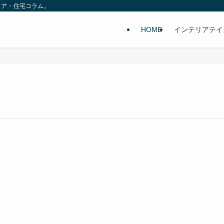
リア・住宅コラム。
HOME
インテリアテイ