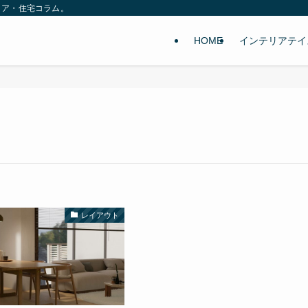
リア・住宅コラム。
HOME
インテリアテイ
レイアウト