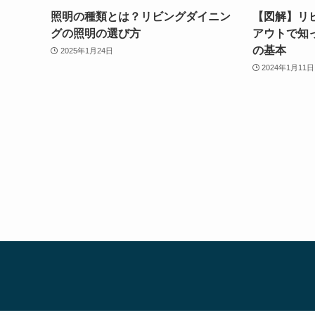
照明の種類とは？リビングダイニン
【図解】リ
グの照明の選び方
アウトで知
の基本
2025年1月24日
2024年1月11日